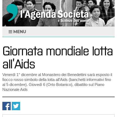
MENU
Giornata mondiale lotta
all’Aids
Venerdì 1° dicembre al Monastero dei Benedettini sarà esposto il
fiocco rosso simbolo della lotta all’Aids (banchetti informativi fino
al 5 dicembre). Giovedì 6 (Orto Botanico), dibattito sul Piano
Nazionale Aids