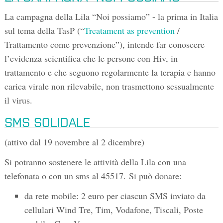
La campagna della Lila “Noi possiamo” - la prima in Italia
sul tema della TasP (“
Treatament as prevention
/
Trattamento come prevenzione”), intende far conoscere
l’evidenza scientifica che le persone con Hiv, in
trattamento e che seguono regolarmente la terapia e hanno
carica virale non rilevabile, non trasmettono sessualmente
il virus.
SMS SOLIDALE
(attivo dal 19 novembre al 2 dicembre)
Si potranno sostenere le attività della Lila con una
telefonata o con un sms al 45517. Si può donare:
da rete mobile: 2 euro per ciascun SMS inviato da
cellulari Wind Tre, Tim, Vodafone, Tiscali, Poste