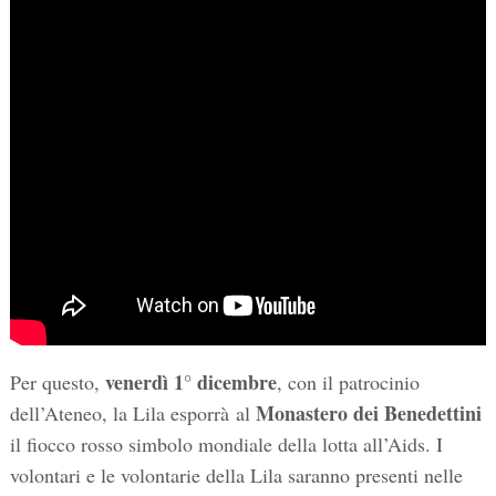
venerdì 1° dicembre
Per questo,
, con il patrocinio
Monastero dei Benedettini
dell’Ateneo, la Lila esporrà al
il fiocco rosso simbolo mondiale della lotta all’Aids. I
volontari e le volontarie della Lila saranno presenti nelle