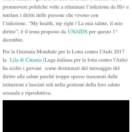
promuovere politiche volte a eliminare l’infezione da Hiv e
tutelare i diritti delle persone che vivono con
l’infezione. “My health, my right / La mia salute, il mio
diritto”, è il tema proposto da
UNAIDS
per questo 1°
dicembre.
Per la Giornata Mondiale per la Lotta contro l’Aids 2017
la
Lila di Catania
(Lega italiana per la lotta contro l'Aids)
ha scelto i giovani come destinatari del messaggio del
diritto alla salute perché troppo spesso trascurati dalle
istituzioni e lasciati soli nella gestione della loro salute
sessuale e riproduttiva.