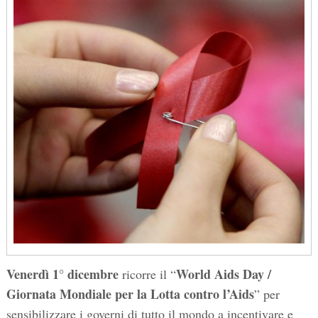
Venerdì 1° dicembre
World Aids Day /
ricorre il “
Giornata Mondiale per la Lotta contro l’Aids
” per
sensibilizzare i governi di tutto il mondo a incentivare e