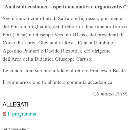
Analisi di customer: aspetti normativi e organizzativi
"
".
Seguiranno i contributi di Salvatore Ingrassia, presidente
del Presidio di Qualità, dei direttori di dipartimento Enrico
Foti (Dicar) e Giuseppe Vecchio (Dsps), dei presidenti di
Corso di Laurea Giovanni di Rosa, Renata Gambino,
Agostino Palmeri e Davide Rizzotti, e del dirigente
dell'Area della Didattica Giuseppe Caruso.
Le conclusioni saranno affidate al rettore Francesco Basile.
Il seminario è aperto all'intera comunità accademica.
(
20 marzo 2019
)
ALLEGATI
Il programma
Stampa testo