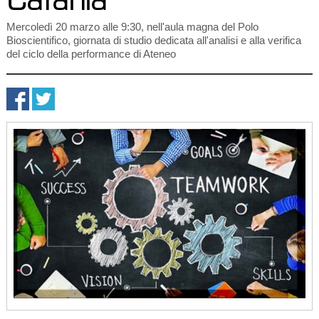
Mercoledì 20 marzo alle 9:30, nell'aula magna del Polo
Bioscientifico, giornata di studio dedicata all'analisi e alla verifica
del ciclo della performance di Ateneo