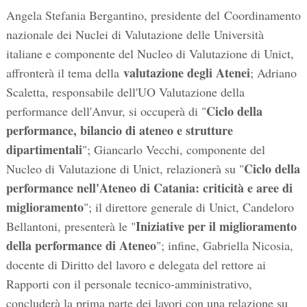
Angela Stefania Bergantino, presidente del Coordinamento
nazionale dei Nuclei di Valutazione delle Università
italiane e componente del Nucleo di Valutazione di Unict,
valutazione degli Atenei
affronterà il tema della
; Adriano
Scaletta, responsabile dell'UO Valutazione della
Ciclo della
performance dell'Anvur, si occuperà di "
performance, bilancio di ateneo e strutture
dipartimentali
"; Giancarlo Vecchi, componente del
Ciclo della
Nucleo di Valutazione di Unict, relazionerà su "
performance nell'Ateneo di Catania: criticità e aree di
miglioramento
"; il direttore generale di Unict, Candeloro
Iniziative per il miglioramento
Bellantoni, presenterà le "
della performance di Ateneo
"; infine, Gabriella Nicosia,
docente di Diritto del lavoro e delegata del rettore ai
Rapporti con il personale tecnico-amministrativo,
concluderà la prima parte dei lavori con una relazione su