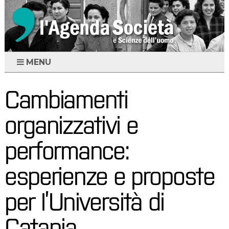
MENU
Cambiamenti
organizzativi e
performance:
esperienze e proposte
per l’Università di
Catania