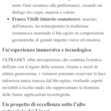
unito l'arte ceramica alla performance, creando un
dialogo tra corpo, materia e colore.
Franco Vitelli (intarsio cosmatesco)
: maestro
dell'intarsio, ha reinterpretato la tradizione
cosmatesca inserendo il blu egizio in composizioni
geometriche di grande impatto visivo ed emotivo.
Un'esperienza immersiva e tecnologica
ULTRASKY offre un'esperienza che combina l'estetica
dell'arte con il rigore della scienza. Grazie a visori di
ultima generazione, i visitatori potranno osservare la luce
infrarossa unica emessa dal blu egizio, rivelando aspetti
invisibili a occhio nudo che rappresentano la frontiera
delle future applicazioni tecnologiche.
Un progetto di eccellenza sotto l’alto
patrocinio dei Lincei