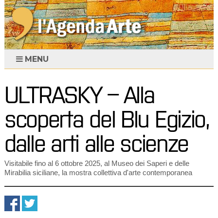
MENU
ULTRASKY – Alla
scoperta del Blu Egizio,
dalle arti alle scienze
Visitabile fino al 6 ottobre 2025, al Museo dei Saperi e delle
Mirabilia siciliane, la mostra collettiva d'arte contemporanea