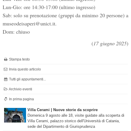
Lun-Gio: ore 14:30-17:00 (ultimo ingresso)
Sab: solo su prenotazione (gruppi da minimo 20 persone) a
museodeisaperi@unict.it.
Dom: chiuso
(
17 giugno 2025
)
Stampa testo
Invia questo articolo
Tutti gli appuntamenti...
Archivio eventi
In prima pagina
Villa Cerami | Nuove storie da scoprire
Domenica 9 agosto alle 18, visite guidate alla scoperta di
Villa Cerami, palazzo storico dell'Università di Catania,
sede del Dipartimento di Giurisprudenza