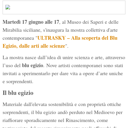
Martedì 17 giugno alle 17
, al Museo dei Saperi e delle
Mirabilia siciliane, s'inaugura la mostra collettiva d'arte
ULTRASKY – Alla scoperta del Blu
contemporanea "
Egizio, dalle arti alle scienze
".
La mostra nasce dall’idea di unire scienza e arte, attraverso
blu egizio
l’uso del
. Nove artisti contemporanei sono stati
invitati a sperimentarlo per dare vita a opere d’arte uniche
e sorprendenti.
Il blu egizio
Materiale dall'elevata sostenibilità e con proprietà ottiche
sorprendenti, il blu egizio andò perduto nel Medioevo per
riaffiorare sporadicamente nel Rinascimento, come