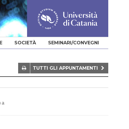
E
SOCIETÀ
SEMINARI/CONVEGNI
TUTTI GLI APPUNTAMENTI
) a