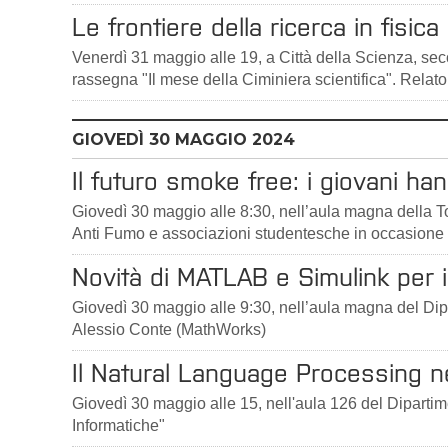
Le frontiere della ricerca in fisica
Venerdì 31 maggio alle 19, a Città della Scienza, sec
rassegna "Il mese della Ciminiera scientifica". Relat
GIOVEDÌ
30
MAGGIO 2024
Il futuro smoke free: i giovani ha
Giovedì 30 maggio alle 8:30, nell’aula magna della 
Anti Fumo e associazioni studentesche in occasione
Novità di MATLAB e Simulink per
Giovedì 30 maggio alle 9:30, nell’aula magna del Dip
Alessio Conte (MathWorks)
Il Natural Language Processing n
Giovedì 30 maggio alle 15, nell'aula 126 del Dipartime
Informatiche"