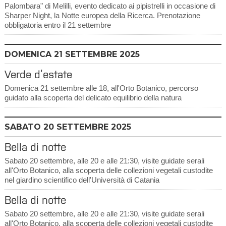
Palombara" di Melilli, evento dedicato ai pipistrelli in occasione di
Sharper Night, la Notte europea della Ricerca. Prenotazione
obbligatoria entro il 21 settembre
DOMENICA
21
SETTEMBRE 2025
Verde d’estate
Domenica 21 settembre alle 18, all'Orto Botanico, percorso
guidato alla scoperta del delicato equilibrio della natura
SABATO
20
SETTEMBRE 2025
Bella di notte
Sabato 20 settembre, alle 20 e alle 21:30, visite guidate serali
all'Orto Botanico, alla scoperta delle collezioni vegetali custodite
nel giardino scientifico dell'Università di Catania
Bella di notte
Sabato 20 settembre, alle 20 e alle 21:30, visite guidate serali
all'Orto Botanico, alla scoperta delle collezioni vegetali custodite