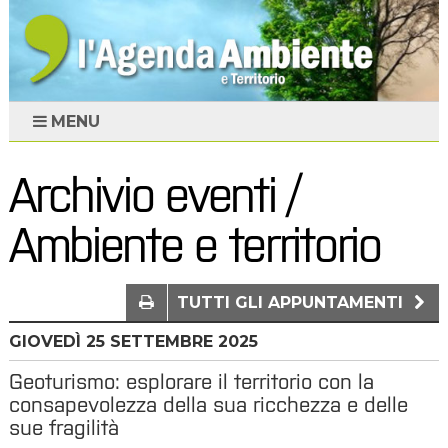
MENU
Archivio eventi /
Ambiente e territorio
TUTTI GLI APPUNTAMENTI
GIOVEDÌ
25
SETTEMBRE 2025
Geoturismo: esplorare il territorio con la
consapevolezza della sua ricchezza e delle
sue fragilità