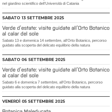
nel giardino scientifico dell'Università di Catania
SABATO
13
SETTEMBRE 2025
Verde d’estate: visite guidate all’Orto Botanico
al calar del sole
Sabato 13 e domenica 14 settembre, all'Orto Botanico, percorso
guidato alla scoperta del delicato equilibrio della natura
SABATO
06
SETTEMBRE 2025
Verde d’estate: visite guidate all’Orto Botanico
al calar del sole
Sabato 6 e domenica 7 settembre, all'Orto Botanico, percorso
guidato alla scoperta del delicato equilibrio della natura
VENERDÌ
05
SETTEMBRE 2025
Botanica Maleducata