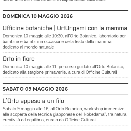
DOMENICA
10
MAGGIO 2026
Officine botaniche | OrtOrigami con la mamma
Domenica 10 maggio alle 10:30, all'Orto Botanico, laboratorio per
bambine e bambini in occasione della festa della mamma,
dedicato al mondo naturale
Orto in fiore
Domenica 10 maggio alle 11, percorso guidato all'Orto Botanico,
dedicato alla stagione primaverile, a cura di Officine Culturali
SABATO
09
MAGGIO 2026
L’Orto appeso a un filo
Sabato 9 maggio alle 16, all'Orto Botanico, workshop immersivo
alla scoperta della tecnica giapponese del "kokedama", tra natura,
creatività ed equilibrio, curato da Officine Culturali