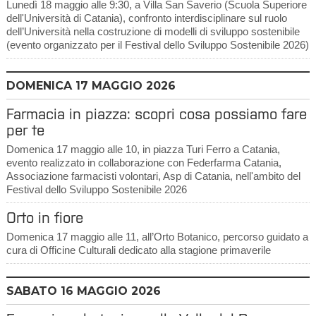
Lunedì 18 maggio alle 9:30, a Villa San Saverio (Scuola Superiore
dell'Università di Catania), confronto interdisciplinare sul ruolo
dell’Università nella costruzione di modelli di sviluppo sostenibile
(evento organizzato per il Festival dello Sviluppo Sostenibile 2026)
DOMENICA
17
MAGGIO 2026
Farmacia in piazza: scopri cosa possiamo fare
per te
Domenica 17 maggio alle 10, in piazza Turi Ferro a Catania,
evento realizzato in collaborazione con Federfarma Catania,
Associazione farmacisti volontari, Asp di Catania, nell'ambito del
Festival dello Sviluppo Sostenibile 2026
Orto in fiore
Domenica 17 maggio alle 11, all’Orto Botanico, percorso guidato a
cura di Officine Culturali dedicato alla stagione primaverile
SABATO
16
MAGGIO 2026