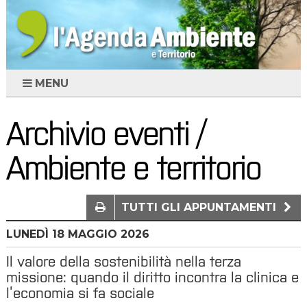
MENU
Archivio eventi /
Ambiente e territorio
TUTTI GLI APPUNTAMENTI
LUNEDÌ
18
MAGGIO 2026
Il valore della sostenibilità nella terza
missione: quando il diritto incontra la clinica e
l’economia si fa sociale