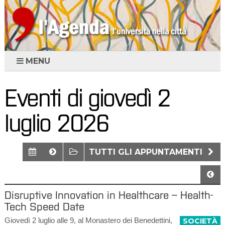
MENU
Eventi di giovedì 2
luglio 2026
TUTTI GLI APPUNTAMENTI
Disruptive Innovation in Healthcare – Health-
Tech Speed Date
Giovedì 2 luglio alle 9, al Monastero dei Benedettini,
SOCIETÀ