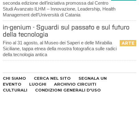
seconda edizione dell’iniziativa promossa dal Centro
Studi Avanzato ILHM – Innovazione, Leadership, Health
Management dell’Università di Catania
in-genium - Sguardi sul passato e sul futuro
della tecnologia
Fino al 31 agosto, al Museo dei Saperi e delle Mirabilia
ARTE
Siciliane, tappa etnea della mostra fotografica sulle radici
della tecnologia antica
CHI SIAMO
CERCA NEL SITO
SEGNALA UN
EVENTO
LUOGHI
ARCHIVIO CIRCUITI
CULTURALI
CONDIZIONI GENERALI D'USO