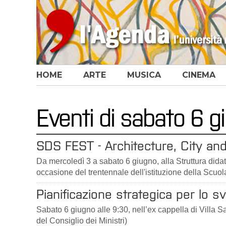
HOME
ARTE
MUSICA
CINEMA
Eventi di sabato 6 
SDS FEST - Architecture, City and
Da mercoledì 3 a sabato 6 giugno, alla Struttura didatt
occasione del trentennale dell'istituzione della Scuola
Pianificazione strategica per lo svi
Sabato 6 giugno alle 9:30, nell’ex cappella di Villa 
del Consiglio dei Ministri)