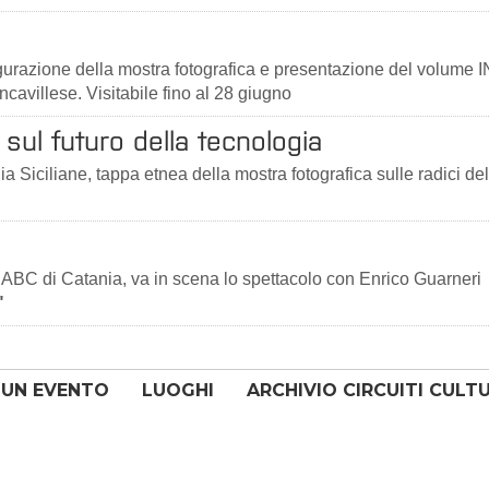
ugurazione della mostra fotografica e presentazione del volume 
ncavillese. Visitabile fino al 28 giugno
sul futuro della tecnologia
a Siciliane, tappa etnea della mostra fotografica sulle radici del
ABC di Catania, va in scena lo spettacolo con Enrico Guarneri
"
 UN EVENTO
LUOGHI
ARCHIVIO CIRCUITI CULT