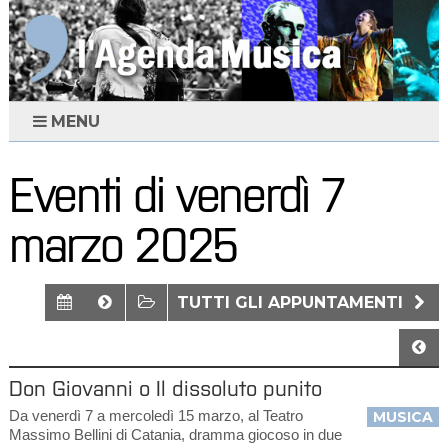
MENU
Eventi di venerdì 7
marzo 2025
TUTTI GLI APPUNTAMENTI
Don Giovanni o Il dissoluto punito
Da venerdì 7 a mercoledì 15 marzo, al Teatro
MUSICA
Massimo Bellini di Catania, dramma giocoso in due