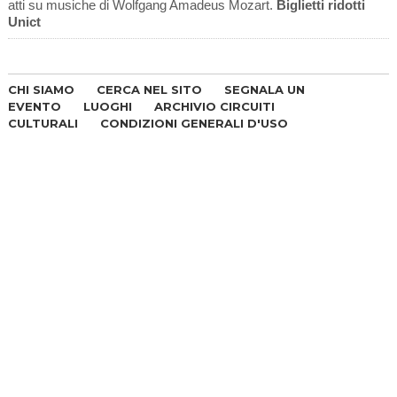
atti su musiche di Wolfgang Amadeus Mozart.
Biglietti ridotti
Unict
CHI SIAMO
CERCA NEL SITO
SEGNALA UN
EVENTO
LUOGHI
ARCHIVIO CIRCUITI
CULTURALI
CONDIZIONI GENERALI D'USO