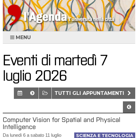
MENU
Eventi di martedì 7
luglio 2026
TUTTI GLI APPUNTAMENTI
Computer Vision for Spatial and Physical
Intelligence
Da lunedì 6 a sabato 11 luglio
SCIENZA E TECNOLOGIA