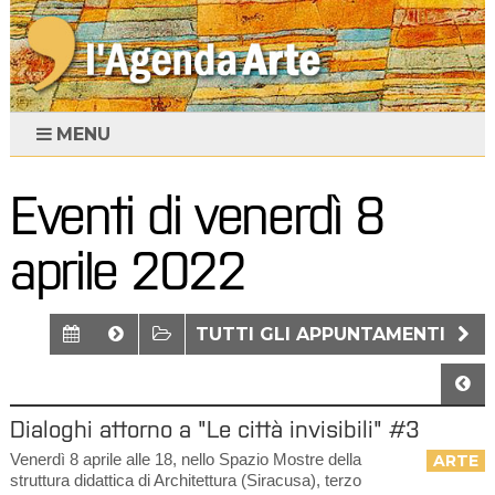
MENU
Eventi di venerdì 8
aprile 2022
TUTTI GLI APPUNTAMENTI
Dialoghi attorno a "Le città invisibili" #3
Venerdì 8 aprile alle 18, nello Spazio Mostre della
ARTE
struttura didattica di Architettura (Siracusa), terzo