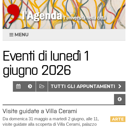
MENU
Eventi di lunedì 1
giugno 2026
TUTTI GLI APPUNTAMENTI
Visite guidate a Villa Cerami
Da domenica 31 maggio a martedì 2 giugno, alle 11,
ARTE
visite guidate alla scoperta di Villa Cerami, palazzo