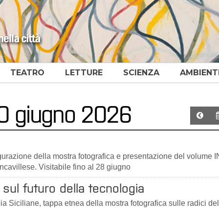
TEATRO
LETTURE
SCIENZA
AMBIENT
 10 giugno 2026
ugurazione della mostra fotografica e presentazione del volume 
ncavillese. Visitabile fino al 28 giugno
sul futuro della tecnologia
a Siciliane, tappa etnea della mostra fotografica sulle radici del