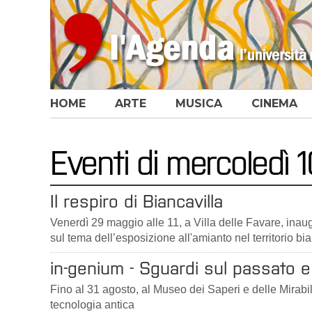
HOME
ARTE
MUSICA
CINEMA
Eventi di mercoledì
Il respiro di Biancavilla
Venerdì 29 maggio alle 11, a Villa delle Favare, ina
sul tema dell’esposizione all'amianto nel territorio bia
in-genium - Sguardi sul passato e 
Fino al 31 agosto, al Museo dei Saperi e delle Mirabili
tecnologia antica