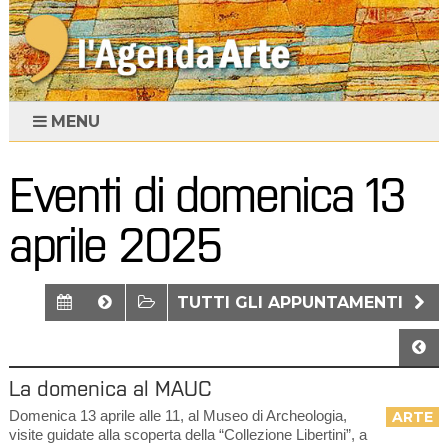
MENU
Eventi di domenica 13
aprile 2025
TUTTI GLI APPUNTAMENTI
La domenica al MAUC
Domenica 13 aprile alle 11, al Museo di Archeologia,
ARTE
visite guidate alla scoperta della “Collezione Libertini”, a