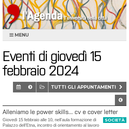
MENU
Eventi di giovedì 15
febbraio 2024
TUTTI GLI APPUNTAMENTI
Alleniamo le power skills... cv e cover letter
Giovedì 15 febbraio alle 10, nell'aula formazione di
SOCIETÀ
Palazzo dell’Etna, incontro di orientamento al lavoro