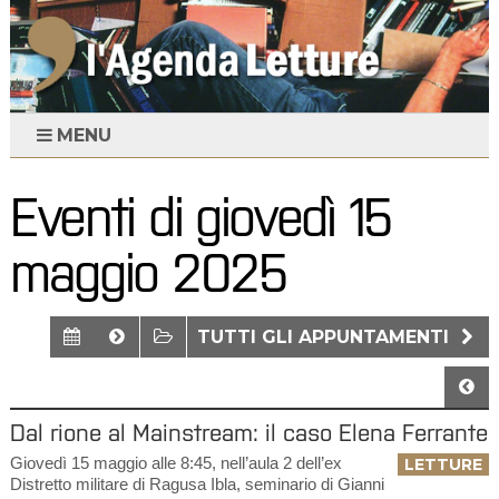
MENU
Eventi di giovedì 15
maggio 2025
TUTTI GLI APPUNTAMENTI
Dal rione al Mainstream: il caso Elena Ferrante
Giovedì 15 maggio alle 8:45, nell’aula 2 dell’ex
LETTURE
Distretto militare di Ragusa Ibla, seminario di Gianni