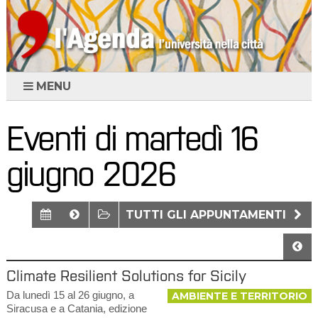
MENU
Eventi di martedì 16
giugno 2026
TUTTI GLI APPUNTAMENTI
Climate Resilient Solutions for Sicily
Da lunedì 15 al 26 giugno, a
AMBIENTE E TERRITORIO
Siracusa e a Catania, edizione