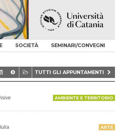
E
SOCIETÀ
SEMINARI/CONVEGNI
TUTTI GLI APPUNTAMENTI
visive
AMBIENTE E TERRITORIO
Iulia
ARTE