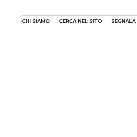
CHI SIAMO
CERCA NEL SITO
SEGNALA