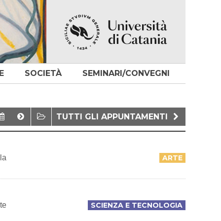
E
SOCIETÀ
SEMINARI/CONVEGNI
TUTTI GLI APPUNTAMENTI
la
ARTE
te
SCIENZA E TECNOLOGIA