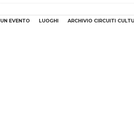
 UN EVENTO
LUOGHI
ARCHIVIO CIRCUITI CULT