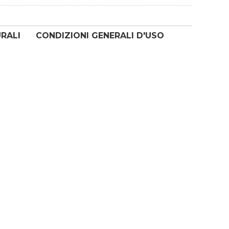
URALI
CONDIZIONI GENERALI D'USO