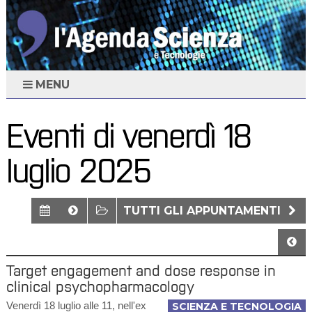
MENU
Eventi di venerdì 18
luglio 2025
TUTTI GLI APPUNTAMENTI
Target engagement and dose response in
clinical psychopharmacology
Venerdì 18 luglio alle 11, nell'ex
SCIENZA E TECNOLOGIA