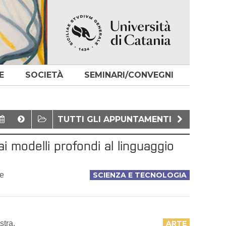
E
SOCIETÀ
SEMINARI/CONVEGNI
TUTTI GLI APPUNTAMENTI
ai modelli profondi al linguaggio
ve
SCIENZA E TECNOLOGIA
stra,
ARTE