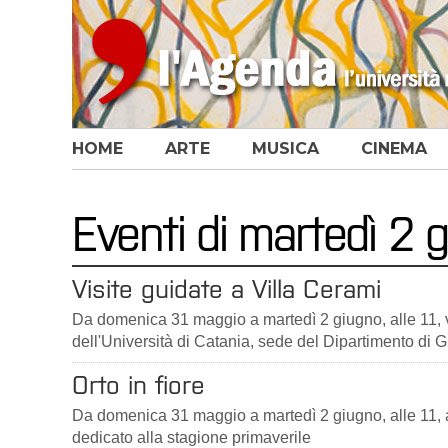
HOME
ARTE
MUSICA
CINEMA
Eventi di martedì 2
Visite guidate a Villa Cerami
Da domenica 31 maggio a martedì 2 giugno, alle 11, vi
dell'Università di Catania, sede del Dipartimento di 
Orto in fiore
Da domenica 31 maggio a martedì 2 giugno, alle 11, al
dedicato alla stagione primaverile