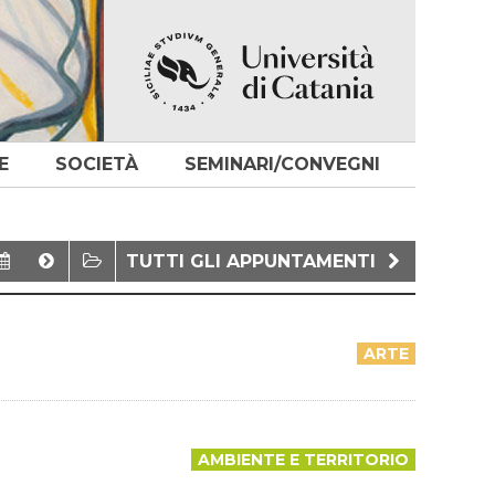
E
SOCIETÀ
SEMINARI/CONVEGNI
TUTTI GLI APPUNTAMENTI
ARTE
AMBIENTE E TERRITORIO