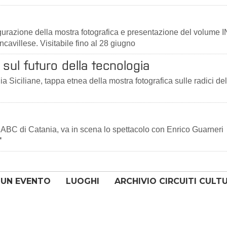
ugurazione della mostra fotografica e presentazione del volume 
ncavillese. Visitabile fino al 28 giugno
sul futuro della tecnologia
a Siciliane, tappa etnea della mostra fotografica sulle radici del
ABC di Catania, va in scena lo spettacolo con Enrico Guarneri
"
 UN EVENTO
LUOGHI
ARCHIVIO CIRCUITI CULT