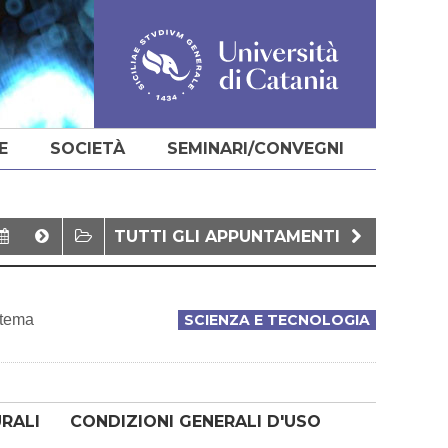
E
SOCIETÀ
SEMINARI/CONVEGNI
TUTTI GLI APPUNTAMENTI
 tema
SCIENZA E TECNOLOGIA
URALI
CONDIZIONI GENERALI D'USO