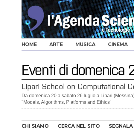
HOME
ARTE
MUSICA
CINEMA
Eventi di domenica 
Lipari School on Computational C
Da domenica 20 a sabato 26 luglio a Lipari (Messina
"Models, Algorithms, Platforms and Ethics"
CHI SIAMO
CERCA NEL SITO
SEGNALA