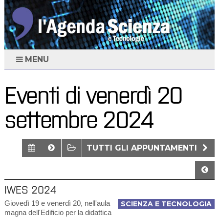
MENU
Eventi di venerdì 20
settembre 2024
TUTTI GLI APPUNTAMENTI
IWES 2024
Giovedì 19 e venerdì 20, nell'aula
SCIENZA E TECNOLOGIA
magna dell'Edificio per la didattica