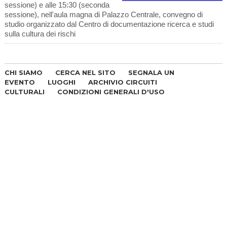
sessione) e alle 15:30 (seconda
sessione), nell'aula magna di Palazzo Centrale, convegno di
studio organizzato dal Centro di documentazione ricerca e studi
sulla cultura dei rischi
CHI SIAMO
CERCA NEL SITO
SEGNALA UN
EVENTO
LUOGHI
ARCHIVIO CIRCUITI
CULTURALI
CONDIZIONI GENERALI D'USO