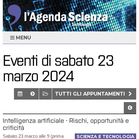
MENU
Eventi di sabato 23
marzo 2024
TUTTI GLI APPUNTAMENTI
Intelligenza artificiale - Rischi, opportunità e
criticità
​Sabato 23 marzo alle 9 (prima
SCIENZA E TECNOLOGIA