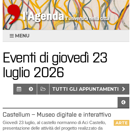
MENU
Eventi di giovedì 23
luglio 2026
TUTTI GLI APPUNTAMENTI
Castellum – Museo digitale e interattivo
Giovedì 23 luglio, al castello normanno di Aci Castello,
ARTE
presentazione delle attività del progetto realizzato da