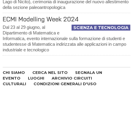
Lago di Nicito), cerimonia di inaugurazione del nuovo allestimento
della sezione paleoantropologica
ECMI Modelling Week 2024
Dal 23 al 29 giugno, al
SCIENZA E TECNOLOGIA
Dipartimento di Matematica e
Informatica, evento internazionale sulla formazione di studenti e
studentesse di Matematica indirizzata alle applicazioni in campo
industriale e tecnologico
CHI SIAMO
CERCA NEL SITO
SEGNALA UN
EVENTO
LUOGHI
ARCHIVIO CIRCUITI
CULTURALI
CONDIZIONI GENERALI D'USO