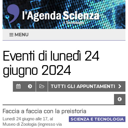
MENU
Eventi di lunedì 24
giugno 2024
TUTTI GLI APPUNTAMENTI
Faccia a faccia con la preistoria
Lunedì 24 giugno alle 17, al
SCIENZA E TECNOLOGIA
Museo di Zoologia (ingresso via