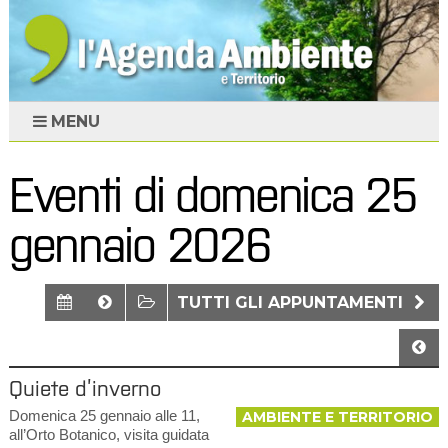
MENU
Eventi di domenica 25
gennaio 2026
TUTTI GLI APPUNTAMENTI
Quiete d’inverno
Domenica 25 gennaio alle 11,
AMBIENTE E TERRITORIO
all’Orto Botanico, visita guidata