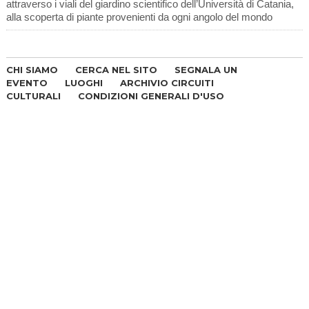
attraverso i viali del giardino scientifico dell’Università di Catania,
alla scoperta di piante provenienti da ogni angolo del mondo
CHI SIAMO
CERCA NEL SITO
SEGNALA UN
EVENTO
LUOGHI
ARCHIVIO CIRCUITI
CULTURALI
CONDIZIONI GENERALI D'USO