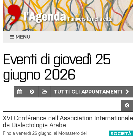
MENU
Eventi di giovedì 25
giugno 2026
TUTTI GLI APPUNTAMENTI
XVI Conférence dell'Association Internationale
de Dialectologie Arabe
Fino a venerdì 26 giugno, al Monastero dei
SOCIETÀ