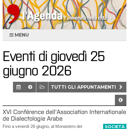
MENU
Eventi di giovedì 25
giugno 2026
TUTTI GLI APPUNTAMENTI
XVI Conférence dell'Association Internationale
de Dialectologie Arabe
Fino a venerdì 26 giugno, al Monastero dei
SOCIETÀ