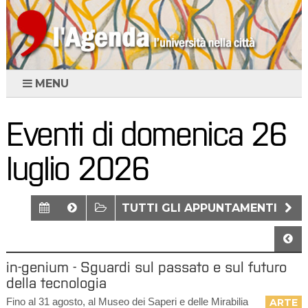
MENU
Eventi di domenica 26
luglio 2026
TUTTI GLI APPUNTAMENTI
in-genium - Sguardi sul passato e sul futuro
della tecnologia
Fino al 31 agosto, al Museo dei Saperi e delle Mirabilia
ARTE