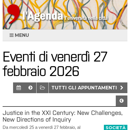
MENU
Eventi di venerdì 27
febbraio 2026
TUTTI GLI APPUNTAMENTI
Justice in the XXI Century: New Challenges,
New Directions of Inquiry
Da mercoledì 25 a venerdì 27 febbraio, al
SOCIETÀ