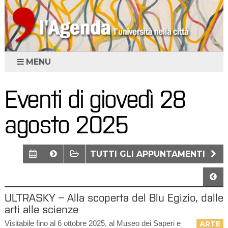
MENU
Eventi di giovedì 28
agosto 2025
TUTTI GLI APPUNTAMENTI
ULTRASKY – Alla scoperta del Blu Egizio, dalle
arti alle scienze
Visitabile fino al 6 ottobre 2025, al Museo dei Saperi e
ARTE