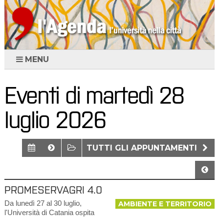
MENU
Eventi di martedì 28
luglio 2026
TUTTI GLI APPUNTAMENTI
PROMESERVAGRI 4.0
Da lunedì 27 al 30 luglio,
AMBIENTE E TERRITORIO
l'Università di Catania ospita