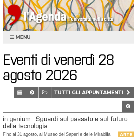
MENU
Eventi di venerdì 28
agosto 2026
TUTTI GLI APPUNTAMENTI
in-genium - Sguardi sul passato e sul futuro
della tecnologia
Fino al 31 agosto, al Museo dei Saperi e delle Mirabilia
ARTE