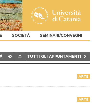
E
SOCIETÀ
SEMINARI/CONVEGNI
TUTTI GLI APPUNTAMENTI
ARTE
ARTE