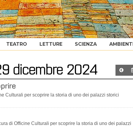
TEATRO
LETTURE
SCIENZA
AMBIENT
 29 dicembre 2024
prire
 Culturali per scoprire la storia di uno dei palazzi storici
a di Officine Culturali per scoprire la storia di uno dei palazzi