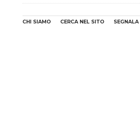
CHI SIAMO
CERCA NEL SITO
SEGNALA