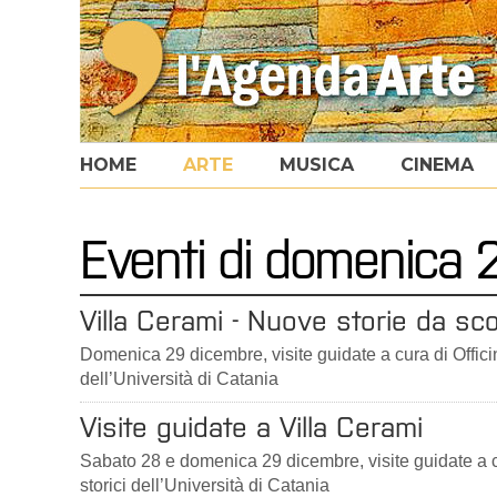
HOME
ARTE
MUSICA
CINEMA
Eventi di domenica
Villa Cerami - Nuove storie da sco
Domenica 29 dicembre, visite guidate a cura di Officine
dell’Università di Catania
Visite guidate a Villa Cerami
Sabato 28 e domenica 29 dicembre, visite guidate a cur
storici dell’Università di Catania