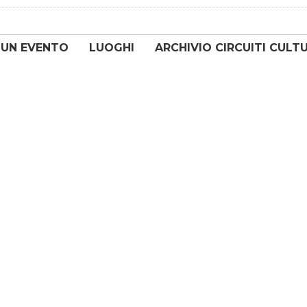
 UN EVENTO
LUOGHI
ARCHIVIO CIRCUITI CULT