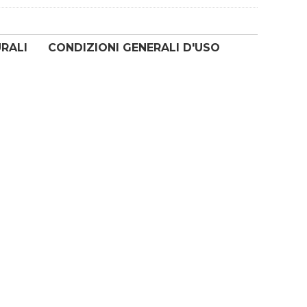
URALI
CONDIZIONI GENERALI D'USO