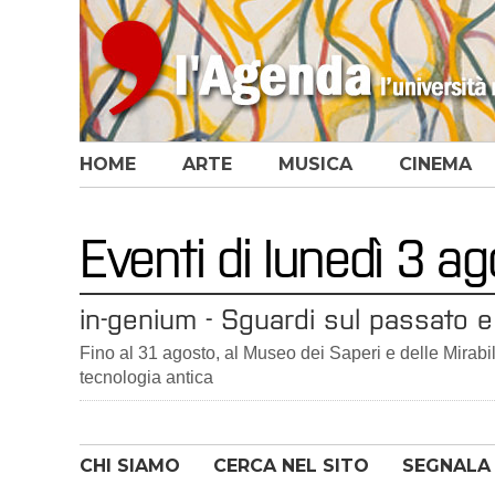
HOME
ARTE
MUSICA
CINEMA
Eventi di lunedì 3 
in-genium - Sguardi sul passato e 
Fino al 31 agosto, al Museo dei Saperi e delle Mirabili
tecnologia antica
CHI SIAMO
CERCA NEL SITO
SEGNALA