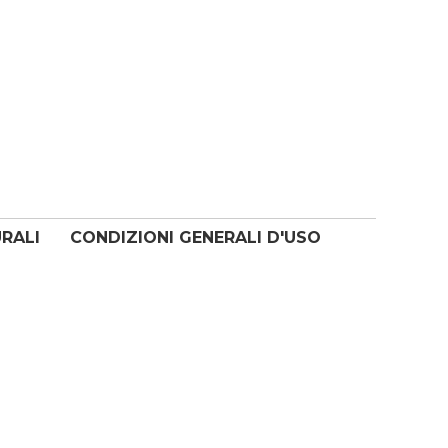
URALI
CONDIZIONI GENERALI D'USO