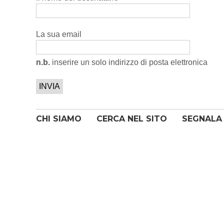
La sua email
n.b.
inserire un solo indirizzo di posta elettronica
CHI SIAMO
CERCA NEL SITO
SEGNALA