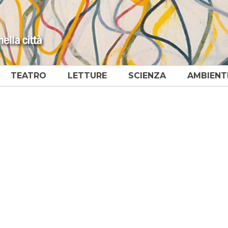
TEATRO
LETTURE
SCIENZA
AMBIENT