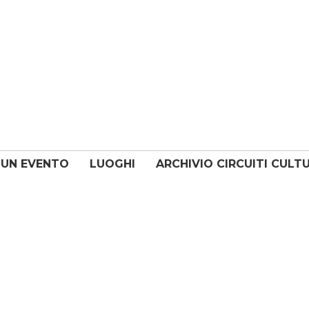
 UN EVENTO
LUOGHI
ARCHIVIO CIRCUITI CULT