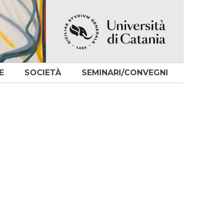
E
SOCIETÀ
SEMINARI/CONVEGNI