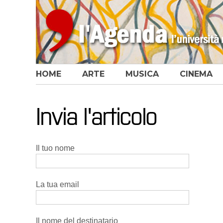
HOME
ARTE
MUSICA
CINEMA
Invia l'articolo
Il tuo nome
La tua email
Il nome del destinatario