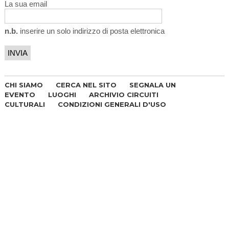
La sua email
n.b.
inserire un solo indirizzo di posta elettronica
CHI SIAMO
CERCA NEL SITO
SEGNALA UN
EVENTO
LUOGHI
ARCHIVIO CIRCUITI
CULTURALI
CONDIZIONI GENERALI D'USO