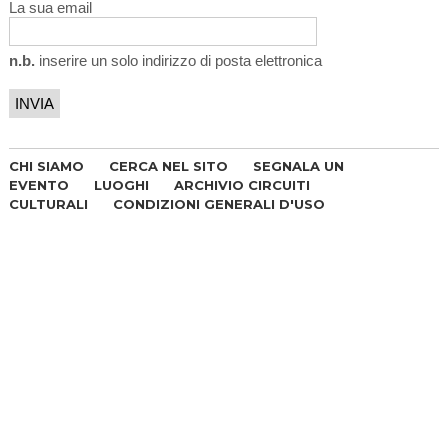
La sua email
n.b.
inserire un solo indirizzo di posta elettronica
CHI SIAMO
CERCA NEL SITO
SEGNALA UN
EVENTO
LUOGHI
ARCHIVIO CIRCUITI
CULTURALI
CONDIZIONI GENERALI D'USO