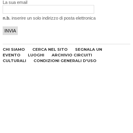
La sua email
n.b.
inserire un solo indirizzo di posta elettronica
CHI SIAMO
CERCA NEL SITO
SEGNALA UN
EVENTO
LUOGHI
ARCHIVIO CIRCUITI
CULTURALI
CONDIZIONI GENERALI D'USO