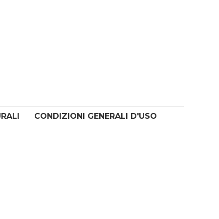
URALI
CONDIZIONI GENERALI D'USO