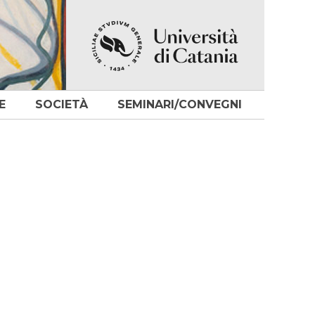
E
SOCIETÀ
SEMINARI/CONVEGNI