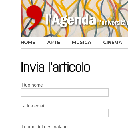
HOME
ARTE
MUSICA
CINEMA
Invia l'articolo
Il tuo nome
La tua email
Il nome del destinatario