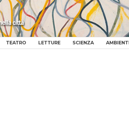
TEATRO
LETTURE
SCIENZA
AMBIENT