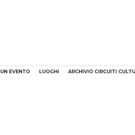
 UN EVENTO
LUOGHI
ARCHIVIO CIRCUITI CULT