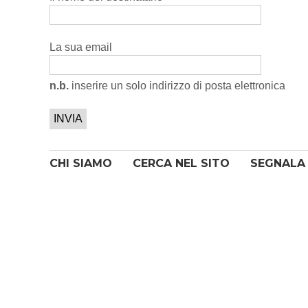
La sua email
n.b.
inserire un solo indirizzo di posta elettronica
CHI SIAMO
CERCA NEL SITO
SEGNALA