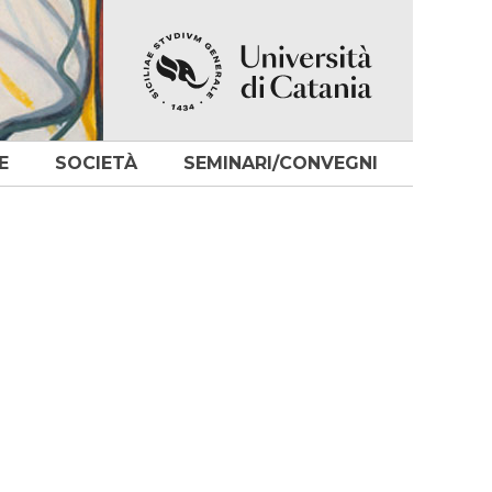
E
SOCIETÀ
SEMINARI/CONVEGNI