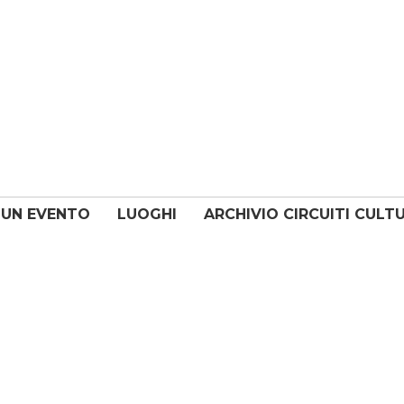
 UN EVENTO
LUOGHI
ARCHIVIO CIRCUITI CULT