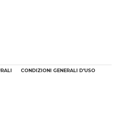
URALI
CONDIZIONI GENERALI D'USO