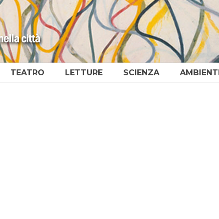
TEATRO
LETTURE
SCIENZA
AMBIENT