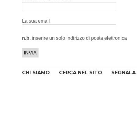
La sua email
n.b.
inserire un solo indirizzo di posta elettronica
CHI SIAMO
CERCA NEL SITO
SEGNALA