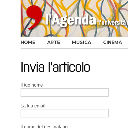
HOME
ARTE
MUSICA
CINEMA
Invia l'articolo
Il tuo nome
La tua email
Il nome del destinatario