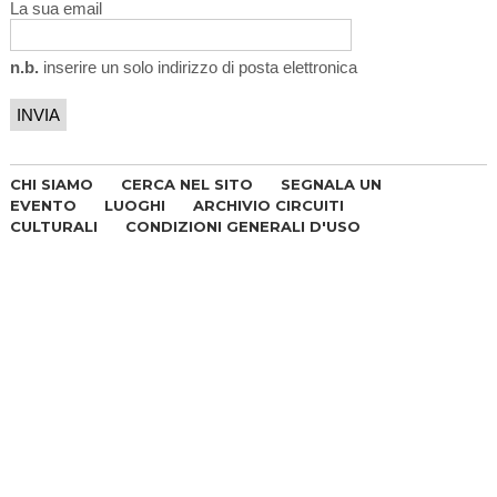
La sua email
n.b.
inserire un solo indirizzo di posta elettronica
CHI SIAMO
CERCA NEL SITO
SEGNALA UN
EVENTO
LUOGHI
ARCHIVIO CIRCUITI
CULTURALI
CONDIZIONI GENERALI D'USO