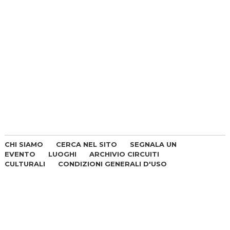
CHI SIAMO
CERCA NEL SITO
SEGNALA UN
EVENTO
LUOGHI
ARCHIVIO CIRCUITI
CULTURALI
CONDIZIONI GENERALI D'USO