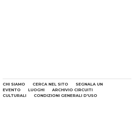
CHI SIAMO
CERCA NEL SITO
SEGNALA UN
EVENTO
LUOGHI
ARCHIVIO CIRCUITI
CULTURALI
CONDIZIONI GENERALI D'USO