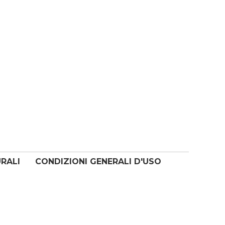
URALI
CONDIZIONI GENERALI D'USO