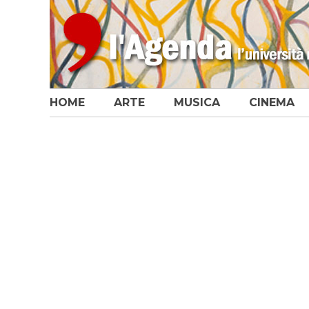
HOME
ARTE
MUSICA
CINEMA