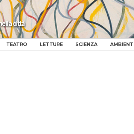
TEATRO
LETTURE
SCIENZA
AMBIENT