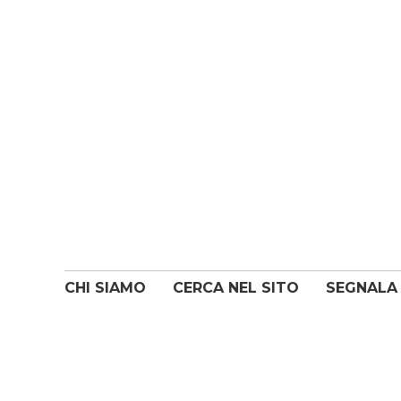
CHI SIAMO
CERCA NEL SITO
SEGNALA