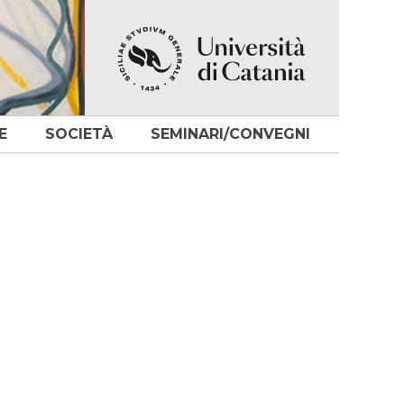
E
SOCIETÀ
SEMINARI/CONVEGNI