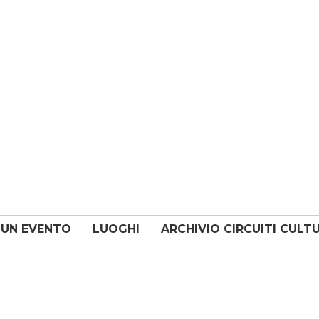
 UN EVENTO
LUOGHI
ARCHIVIO CIRCUITI CULT