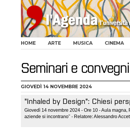
HOME
ARTE
MUSICA
CINEMA
Seminari e convegni
GIOVEDÌ
14
NOVEMBRE 2024
"Inhaled by Design": Chiesi per
Giovedì 14 novembre 2024 - Ore 10 - Aula magna, Ple
aziende si incontrano" - Relatore: Alessandro Acc