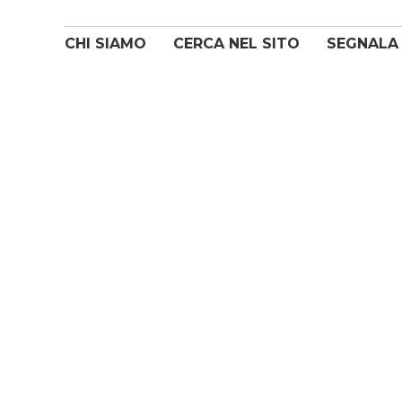
CHI SIAMO
CERCA NEL SITO
SEGNALA