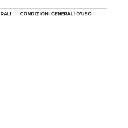
URALI
CONDIZIONI GENERALI D'USO