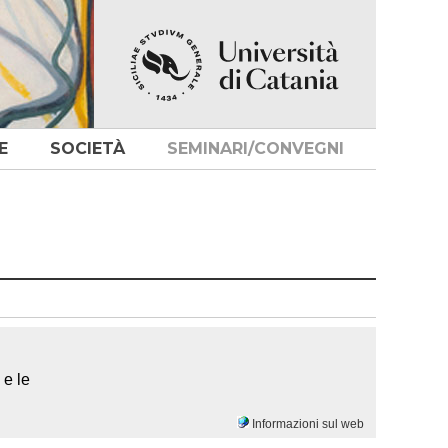
E
SOCIETÀ
SEMINARI/CONVEGNI
 e le
Informazioni sul web