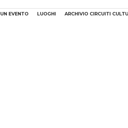
 UN EVENTO
LUOGHI
ARCHIVIO CIRCUITI CULT