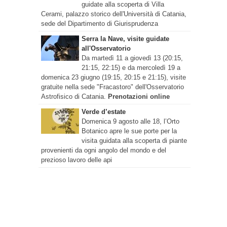
guidate alla scoperta di Villa
Cerami, palazzo storico dell'Università di Catania,
sede del Dipartimento di Giurisprudenza
Serra la Nave, visite guidate
all'Osservatorio
Da martedì 11 a giovedì 13 (20:15,
21:15, 22:15) e da mercoledì 19 a
domenica 23 giugno (19:15, 20:15 e 21:15), visite
gratuite nella sede "Fracastoro" dell'Osservatorio
Astrofisico di Catania.
Prenotazioni online
Verde d’estate
Domenica 9 agosto alle 18, l’Orto
Botanico apre le sue porte per la
visita guidata alla scoperta di piante
provenienti da ogni angolo del mondo e del
prezioso lavoro delle api