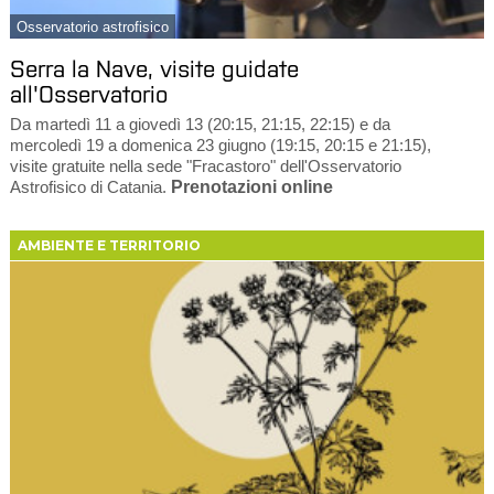
Osservatorio astrofisico
Serra la Nave, visite guidate
all'Osservatorio
Da martedì 11 a giovedì 13 (20:15, 21:15, 22:15) e da
mercoledì 19 a domenica 23 giugno (19:15, 20:15 e 21:15),
visite gratuite nella sede "Fracastoro" dell'Osservatorio
Astrofisico di Catania.
Prenotazioni online
AMBIENTE E TERRITORIO